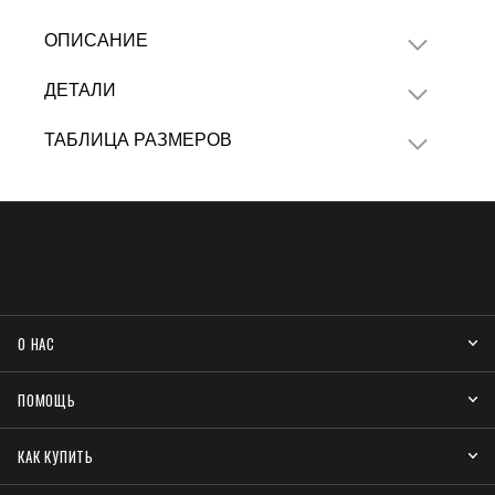
ОПИСАНИЕ
ДЕТАЛИ
ТАБЛИЦА РАЗМЕРОВ
О НАС
ПОМОЩЬ
КАК КУПИТЬ