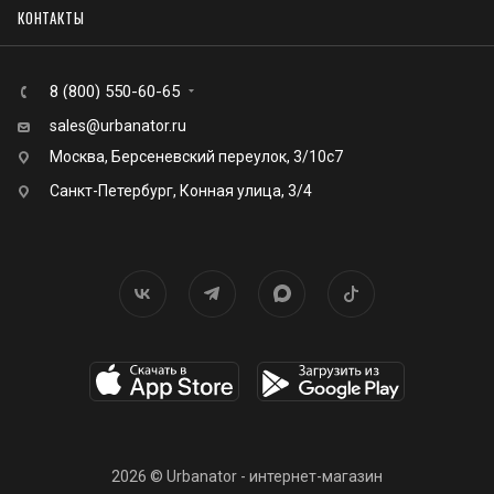
КОНТАКТЫ
8 (800) 550-60-65
sales@urbanator.ru
Москва, Берсеневский переулок, 3/10с7
Санкт-Петербург, Конная улица, 3/4
2026 © Urbanator - интернет-магазин