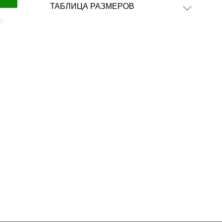
ТАБЛИЦА РАЗМЕРОВ
о