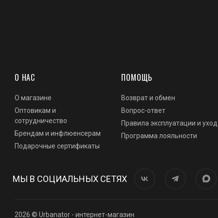
О НАС
ПОМОЩЬ
О магазине
Возврат и обмен
Оптовикам и
Вопрос-ответ
сотрудничество
Правила эксплуатации и уход
Брендам и инфлюенсерам
Программа лояльности
Подарочные сертификаты
МЫ В СОЦИАЛЬНЫХ СЕТЯХ
2026 © Urbanator - интернет-магазин