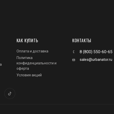
КАК КУПИТЬ
КОНТАКТЫ
Оплата и доставка
8 (800) 550-60-65
Политика
sales@urbanator.ru
конфиденциальности и
а
оферта
Условия акций