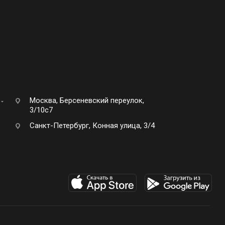
Москва, Берсеневский переулок,
3/10с7
Санкт-Петербург, Конная улица, 3/4