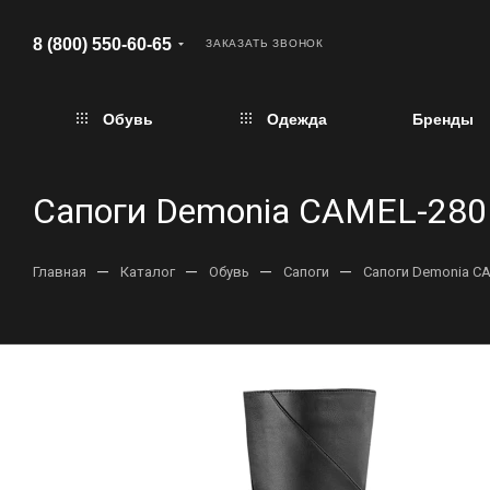
8 (800) 550-60-65
ЗАКАЗАТЬ ЗВОНОК
Обувь
Одежда
Бренды
Сапоги Demonia CAMEL-280
—
—
—
—
Главная
Каталог
Обувь
Сапоги
Сапоги Demonia C