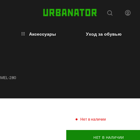
Аксессуары
Уход за обувью
AMEL-280
Нет в наличии
НЕТ В НАЛИЧИИ