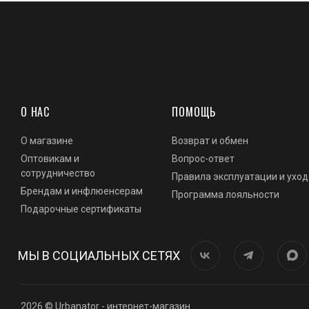
О НАС
ПОМОЩЬ
О магазине
Возврат и обмен
Оптовикам и
Вопрос-ответ
сотрудничество
Правила эксплуатации и уход
Брендам и инфлюенсерам
Программа лояльности
Подарочные сертификаты
МЫ В СОЦИАЛЬНЫХ СЕТЯХ
2026 © Urbanator - интернет-магазин