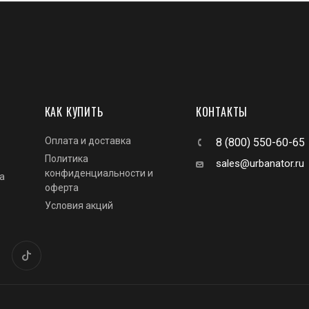
КАК КУПИТЬ
КОНТАКТЫ
Оплата и доставка
8 (800) 550-60-65
Политика
sales@urbanator.ru
конфиденциальности и
а
оферта
Условия акций