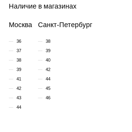
Наличие в магазинах
Москва
Санкт-Петербург
36
38
37
39
38
40
39
42
41
44
42
45
43
46
44