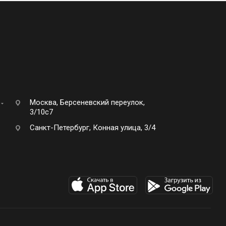
Москва, Берсеневский переулок,
3/10с7
Санкт-Петербург, Конная улица, 3/4