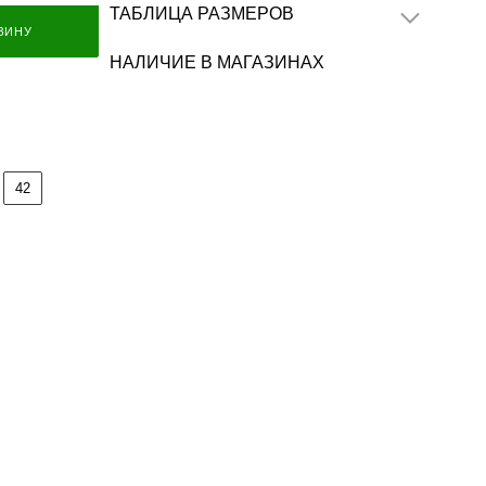
ТАБЛИЦА РАЗМЕРОВ
ЗИНУ
НАЛИЧИЕ В МАГАЗИНАХ
42