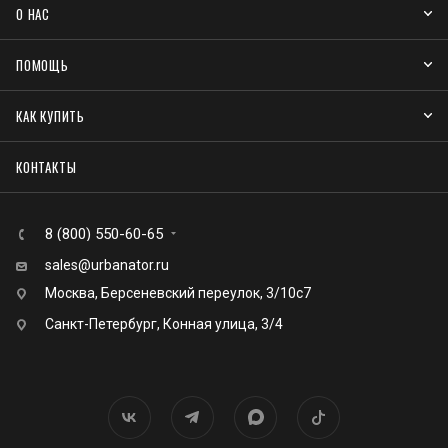
О НАС
ПОМОЩЬ
КАК КУПИТЬ
КОНТАКТЫ
8 (800) 550-60-65
sales@urbanator.ru
Москва, Берсеневский переулок, 3/10с7
Санкт-Петербург, Конная улица, 3/4