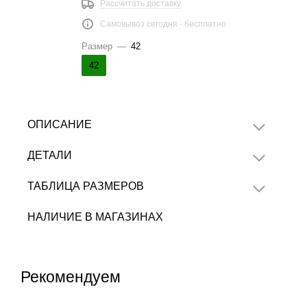
Рассчитать доставку
Самовывоз сегодня - бесплатно
Размер
—
42
42
ОПИСАНИЕ
ДЕТАЛИ
ТАБЛИЦА РАЗМЕРОВ
НАЛИЧИЕ В МАГАЗИНАХ
Рекомендуем