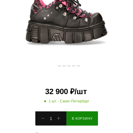
32 900
₽
/шт
1 шт.
- Санкт-Петербург
В КОРЗИНУ