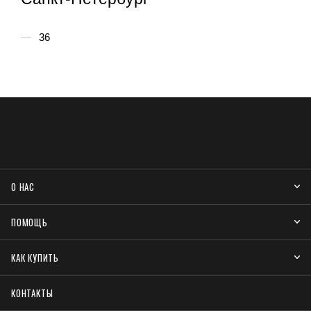
36
О НАС
ПОМОЩЬ
КАК КУПИТЬ
КОНТАКТЫ