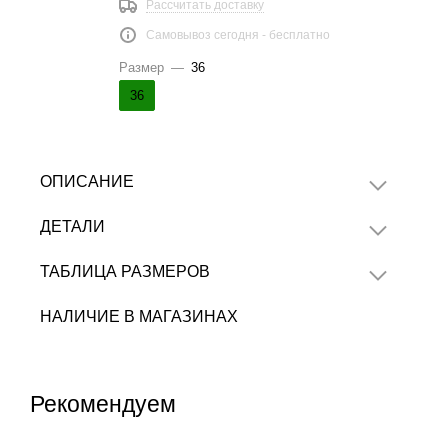
Рассчитать доставку
Самовывоз сегодня - бесплатно
Размер
—
36
36
ОПИСАНИЕ
ДЕТАЛИ
ТАБЛИЦА РАЗМЕРОВ
НАЛИЧИЕ В МАГАЗИНАХ
Рекомендуем