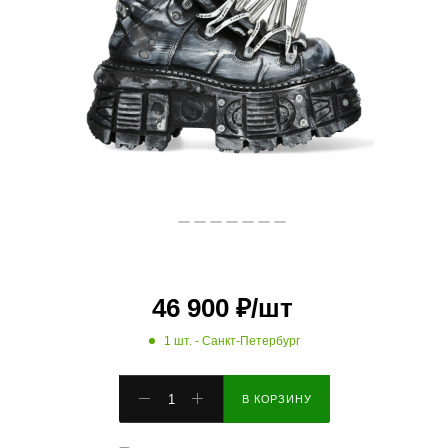
46 900
₽
/шт
1 шт.
- Санкт-Петербург
В КОРЗИНУ