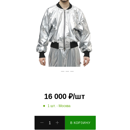
16 000
₽
/шт
1 шт.
- Москва
В КОРЗИНУ