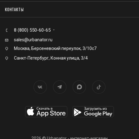
КОНТАКТЫ
8 (800) 550-60-65
sales@urbanator.ru
Москва, Берсеневский переулок, 3/10с7
Санкт-Петербург, Конная улица, 3/4
2026 © Urbanator - интернет-магазин