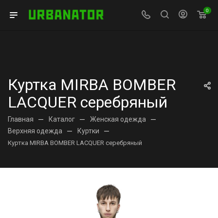
0
Куртка MIRBA BOMBER
LACQUER серебряный
Главная
—
Каталог
—
Женская одежда
—
Верхняя одежда
—
Куртки
—
Куртка MIRBA BOMBER LACQUER серебряный