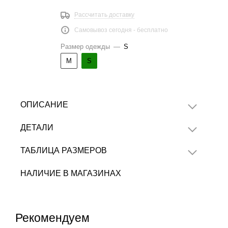
Рассчитать доставку
Самовывоз сегодня - бесплатно
Размер одежды
—
S
M
S
ОПИСАНИЕ
ДЕТАЛИ
ТАБЛИЦА РАЗМЕРОВ
НАЛИЧИЕ В МАГАЗИНАХ
Рекомендуем