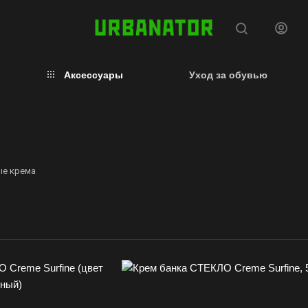
Аксессуары
Уход за обувью
ые крема