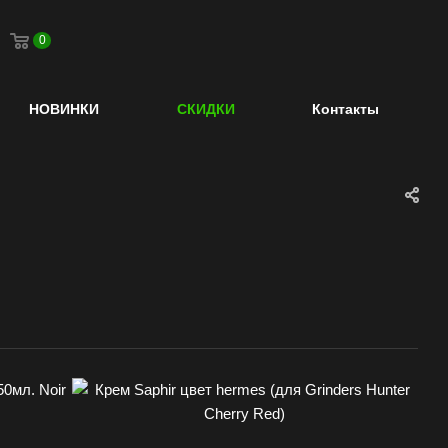
0
НОВИНКИ
СКИДКИ
Контакты