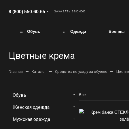
8 (800) 550-60-65
ЗАКАЗАТЬ ЗВОНОК
Обувь
Одежда
Бренды
Цветные крема
—
—
—
Главная
Каталог
Средства по уходу за обувью
Цветн
Обувь
Все
Женская одежда
Мужская одежда