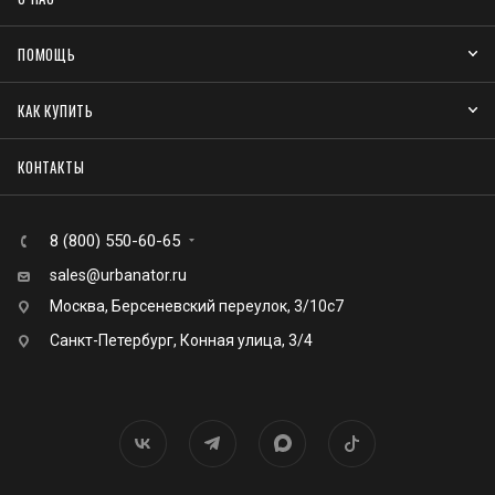
ПОМОЩЬ
КАК КУПИТЬ
КОНТАКТЫ
8 (800) 550-60-65
sales@urbanator.ru
Москва, Берсеневский переулок, 3/10с7
Санкт-Петербург, Конная улица, 3/4