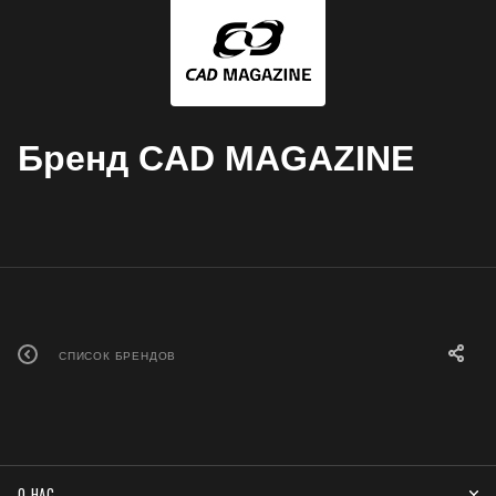
Бренд CAD MAGAZINE
СПИСОК БРЕНДОВ
О НАС