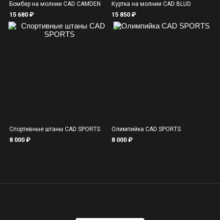
Бомбер на молнии CAD CAMDEN
Куртка на молнии CAD BLUD
15 680 ₽
15 850 ₽
Спортивные штаны CAD SPORTS
Олимпийка CAD SPORTS
8 000 ₽
8 000 ₽