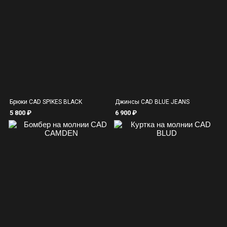
Брюки CAD SPIKES BLACK
Джинсы CAD BLUE JEANS
5 800 ₽
6 900 ₽