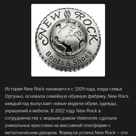
История New Rock начинается c 1929 года, когда семья
Ортуньо, основала семейную обувную фабрику. New Rock
каждый год выпускает новые модели обуви, одежды,
украшений и мебели. В 2022 году New Rock в
сотрудничестве с модным домом Vetements сделали
уникальные кроссовки на массивной платформе с
металлическим декором. Формула успеха New Rock – это