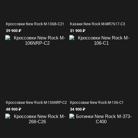
Кроссовки New Rock M-106B-C21
Казаки New Rock M-MR7617-C3
39 900 ₽
31 900 ₽
Кроссовки New Rock M-106NRP-C2
Кроссовки New Rock M-106-C1
48 900 ₽
34 900 ₽