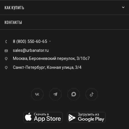
КАК КУПИТЬ
КОНТАКТЫ
8 (800) 550-60-65
sales@urbanator.ru
Москва, Берсеневский переулок, 3/10с7
Санкт-Петербург, Конная улица, 3/4