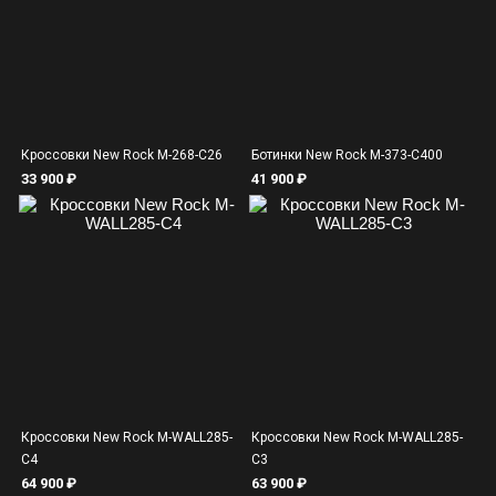
Кроссовки New Rock M-268-C26
Ботинки New Rock M-373-C400
33 900 ₽
41 900 ₽
Кроссовки New Rock M-WALL285-
Кроссовки New Rock M-WALL285-
C4
C3
64 900 ₽
63 900 ₽