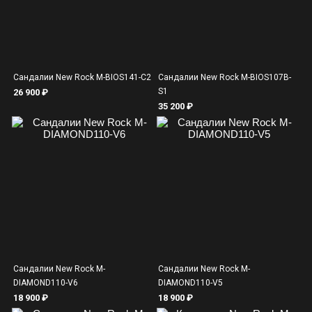
Сандалии New Rock M-BIOS141-C2
Сандалии New Rock M-BIOS107B-
S1
26 900 ₽
35 200 ₽
Сандалии New Rock M-
Сандалии New Rock M-
DIAMOND110-V6
DIAMOND110-V5
18 900 ₽
18 900 ₽