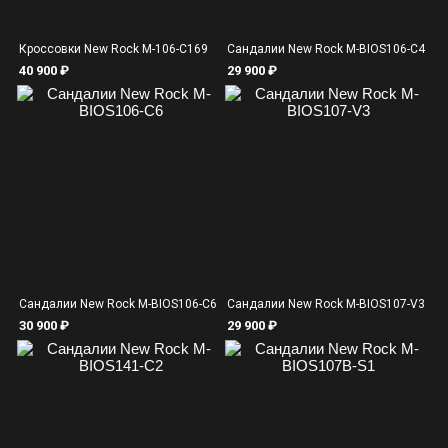
Кроссовки New Rock M-106-C169
Сандалии New Rock M-BIOS106-C4
40 900 ₽
29 900 ₽
Сандалии New Rock M-BIOS106-C6
Сандалии New Rock M-BIOS107-V3
30 900 ₽
29 900 ₽