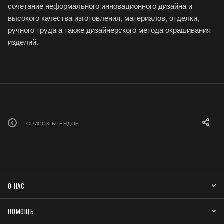
сочетание неформального инновационного дизайна и
высокого качества изготовления, материалов, отделки,
ручного труда а также дизайнерского метода окрашивания
изделий.
СПИСОК БРЕНДОВ
О НАС
ПОМОЩЬ