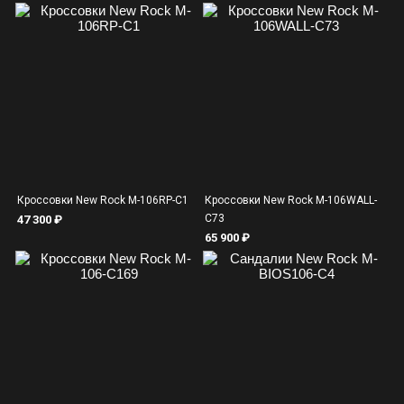
Кроссовки New Rock M-106RP-C1
Кроссовки New Rock M-106WALL-
C73
47 300 ₽
65 900 ₽