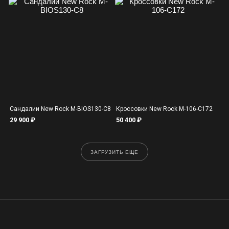
Сандалии New Rock M-BIOS130-C8
Кроссовки New Rock M-106-C172
29 900 ₽
50 400 ₽
ЗАГРУЗИТЬ ЕЩЕ