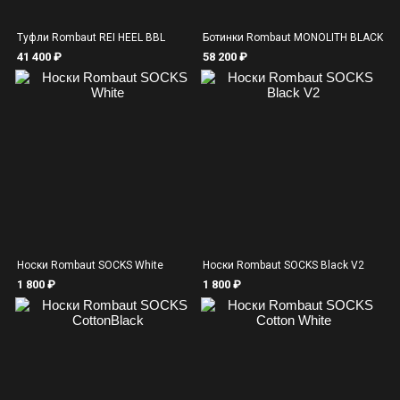
Туфли Rombaut REI HEEL BBL
Ботинки Rombaut MONOLITH BLACK
41 400 ₽
58 200 ₽
Носки Rombaut SOCKS White
Носки Rombaut SOCKS Black V2
1 800 ₽
1 800 ₽