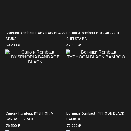
Ботинки Rombaut BABY RAIN BLACK
Ботинки Rombaut BOCCACCIO II
STUDS
CHELSEA BBL
58 200 ₽
49 500 ₽
Сапоги Rombaut DYSPHORIA
Ботинки Rombaut TYPHOON BLACK
BANDAGE BLACK
BAMBOO
76 500 ₽
70 200 ₽