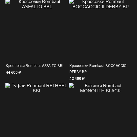
Кроссовки Rombaut ASFALTO BBL
Кроссовки Rombaut BOCCACCIO II
DERBY BP
44 600 ₽
42 400 ₽