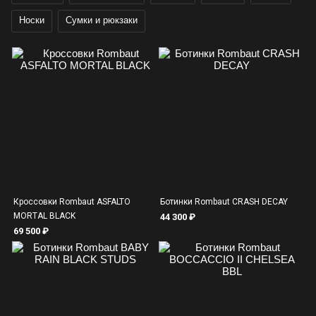
Носки
Сумки и рюкзаки
Кроссовки Rombaut ASFALTO
Ботинки Rombaut CRASH DECAY
MORTAL BLACK
44 300 ₽
69 500 ₽