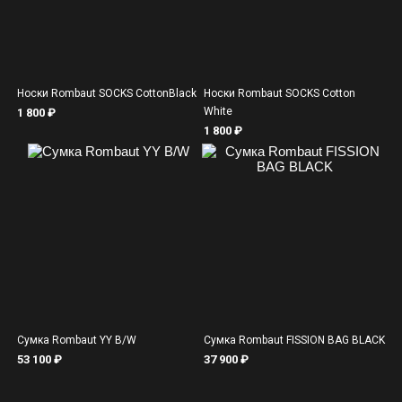
Носки Rombaut SOCKS CottonBlack
Носки Rombaut SOCKS Cotton
White
1 800 ₽
1 800 ₽
Сумка Rombaut YY B/W
Сумка Rombaut FISSION BAG BLACK
53 100
₽
37 900
₽