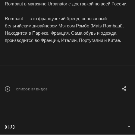
Rombaut в магазине Urbanator с доставкой по всей России.
Rombaut — это французский бренд, основанный
бельгийским дизайнером Мэтсом Ромбо (Mats Rombaut).
Находится в Париже, Франция. Сама обувь и одежда
производится во Франции, Италии, Португалии и Китае.
СПИСОК БРЕНДОВ
О НАС