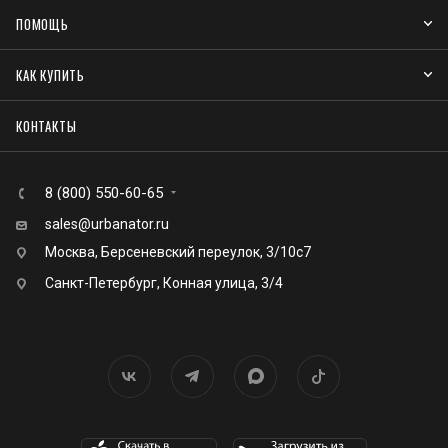
ПОМОЩЬ
КАК КУПИТЬ
КОНТАКТЫ
8 (800) 550-60-65
sales@urbanator.ru
Москва, Берсеневский переулок, 3/10с7
Санкт-Петербург, Конная улица, 3/4