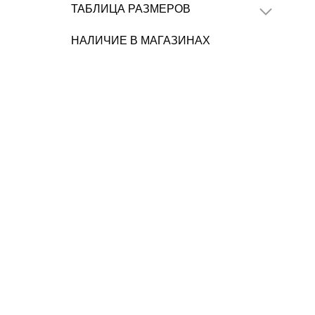
ТАБЛИЦА РАЗМЕРОВ
НАЛИЧИЕ В МАГАЗИНАХ