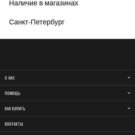
Наличие в магазинах
Санкт-Петербург
О НАС
ПОМОЩЬ
КАК КУПИТЬ
КОНТАКТЫ