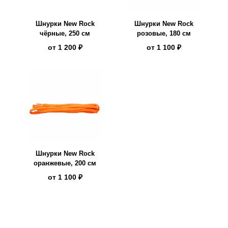
Шнурки New Rock
Шнурки New Rock
чёрные, 250 см
розовые, 180 см
от
1 200 ₽
от
1 100 ₽
Шнурки New Rock
оранжевые, 200 см
от
1 100 ₽