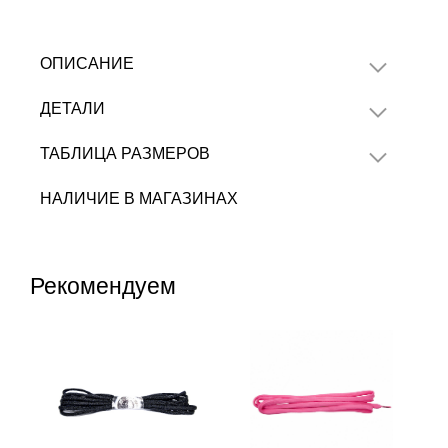
ОПИСАНИЕ
ДЕТАЛИ
ТАБЛИЦА РАЗМЕРОВ
НАЛИЧИЕ В МАГАЗИНАХ
Рекомендуем