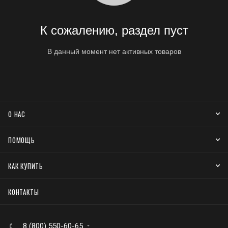
К сожалению, раздел пуст
В данный момент нет активных товаров
О НАС
ПОМОЩЬ
КАК КУПИТЬ
КОНТАКТЫ
8 (800) 550-60-65