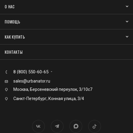
О НАС
ПОМОЩЬ
КАК КУПИТЬ
КОНТАКТЫ
8 (800) 550-60-65
sales@urbanator.ru
Москва, Берсеневский переулок, 3/10с7
Санкт-Петербург, Конная улица, 3/4