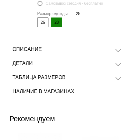
Самовывоз сегодня - бесплатно
Размер одежды
—
28
26
28
ОПИСАНИЕ
ДЕТАЛИ
ТАБЛИЦА РАЗМЕРОВ
НАЛИЧИЕ В МАГАЗИНАХ
Рекомендуем