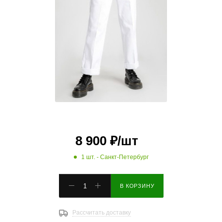
8 900
₽
/шт
1 шт.
- Санкт-Петербург
В КОРЗИНУ
Рассчитать доставку