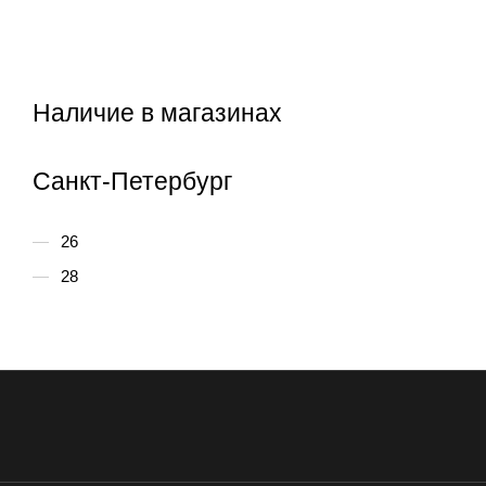
Наличие в магазинах
Санкт-Петербург
26
28