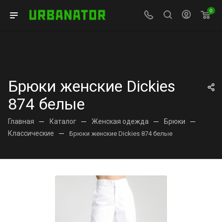
0
Брюки женские Dickies
874 белые
Главная
—
Каталог
—
Женская одежда
—
Брюки
—
Классические
—
Брюки женские Dickies 874 белые