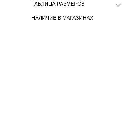
ТАБЛИЦА РАЗМЕРОВ
НАЛИЧИЕ В МАГАЗИНАХ