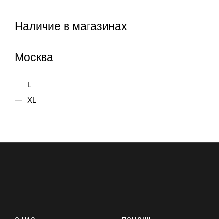
Наличие в магазинах
Москва
L
XL