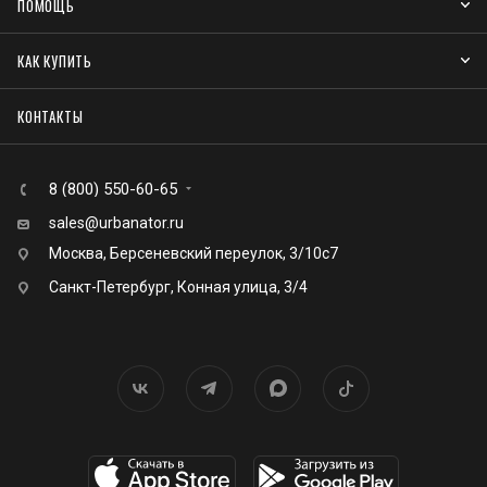
ПОМОЩЬ
КАК КУПИТЬ
КОНТАКТЫ
8 (800) 550-60-65
sales@urbanator.ru
Москва, Берсеневский переулок, 3/10с7
Санкт-Петербург, Конная улица, 3/4