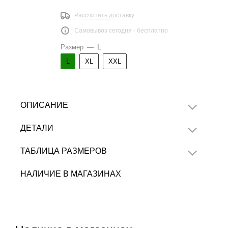
Рассчитать доставку
Самовывоз сегодня - бесплатно
Размер
—
L
L
XL
XXL
ОПИСАНИЕ
ДЕТАЛИ
ТАБЛИЦА РАЗМЕРОВ
НАЛИЧИЕ В МАГАЗИНАХ