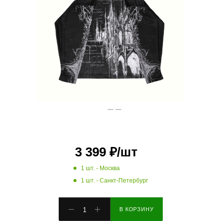
3 399
₽
/шт
1 шт.
- Москва
1 шт.
- Санкт-Петербург
В КОРЗИНУ