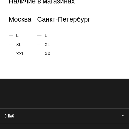
Наличие в магазинах
Москва
Санкт-Петербург
L
L
XL
XL
XXL
XXL
О НАС