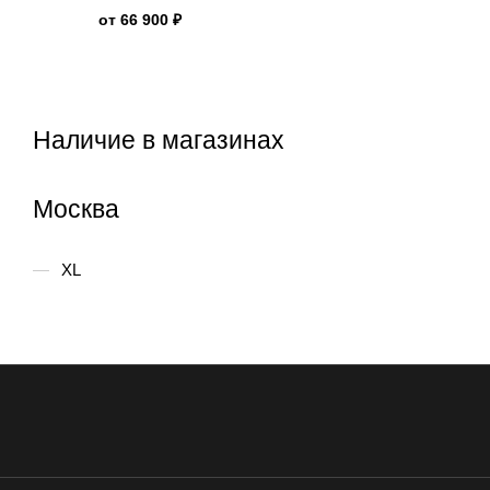
от
66 900 ₽
Наличие в магазинах
Москва
XL