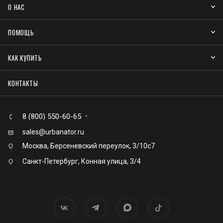
О НАС
ПОМОЩЬ
КАК КУПИТЬ
КОНТАКТЫ
8 (800) 550-60-65
sales@urbanator.ru
Москва, Берсеневский переулок, 3/10с7
Санкт-Петербург, Конная улица, 3/4