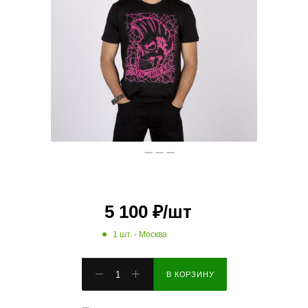
5 100
₽
/шт
1 шт.
- Москва
В КОРЗИНУ