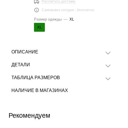
Рассчитать доставку
Самовывоз сегодня - бесплатно
Размер одежды
—
XL
XL
ОПИСАНИЕ
ДЕТАЛИ
ТАБЛИЦА РАЗМЕРОВ
НАЛИЧИЕ В МАГАЗИНАХ
Рекомендуем