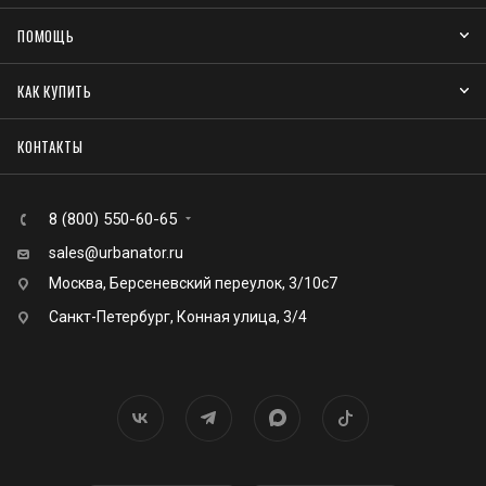
ПОМОЩЬ
КАК КУПИТЬ
КОНТАКТЫ
8 (800) 550-60-65
sales@urbanator.ru
Москва, Берсеневский переулок, 3/10с7
Санкт-Петербург, Конная улица, 3/4