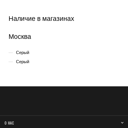
Наличие в магазинах
Москва
Серый
Серый
О НАС