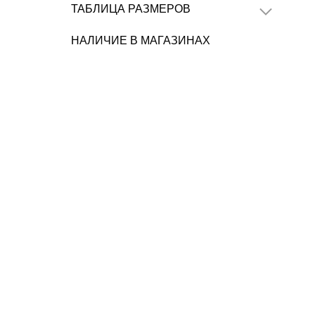
ТАБЛИЦА РАЗМЕРОВ
НАЛИЧИЕ В МАГАЗИНАХ