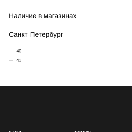
Наличие в магазинах
Санкт-Петербург
40
41