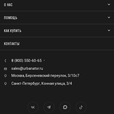
О НАС
ПОМОЩЬ
КАК КУПИТЬ
КОНТАКТЫ
8 (800) 550-60-65
sales@urbanator.ru
Москва, Берсеневский переулок, 3/10с7
Санкт-Петербург, Конная улица, 3/4