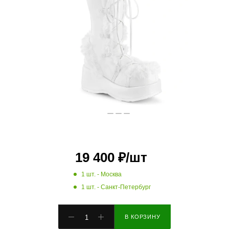
19 400
₽
/шт
1 шт.
- Москва
1 шт.
- Санкт-Петербург
В КОРЗИНУ