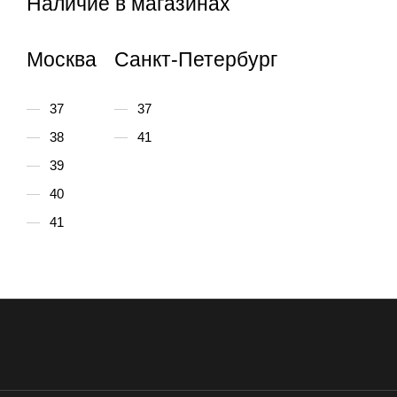
Наличие в магазинах
Москва
Санкт-Петербург
37
37
38
41
39
40
41