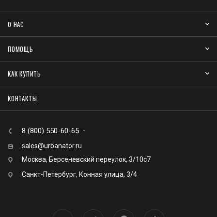
О НАС
ПОМОЩЬ
КАК КУПИТЬ
КОНТАКТЫ
8 (800) 550-60-65
sales@urbanator.ru
Москва, Берсеневский переулок, 3/10с7
Санкт-Петербург, Конная улица, 3/4