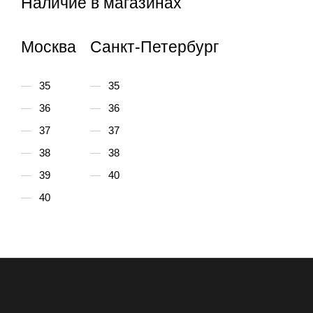
Наличие в магазинах
Москва
Санкт-Петербург
35
35
36
36
37
37
38
38
39
40
40