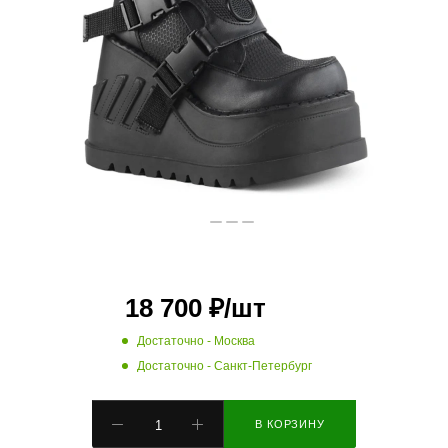
18 700
₽
/шт
Достаточно
- Москва
Достаточно
- Санкт-Петербург
В КОРЗИНУ