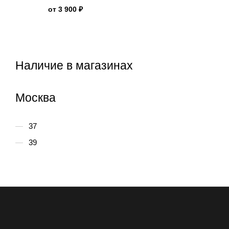
от
3 900 ₽
Наличие в магазинах
Москва
37
39