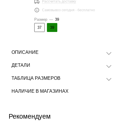
Рассчитать доставку
Самовывоз сегодня - бесплатно
Размер
—
39
37
39
ОПИСАНИЕ
ДЕТАЛИ
ТАБЛИЦА РАЗМЕРОВ
НАЛИЧИЕ В МАГАЗИНАХ
Рекомендуем