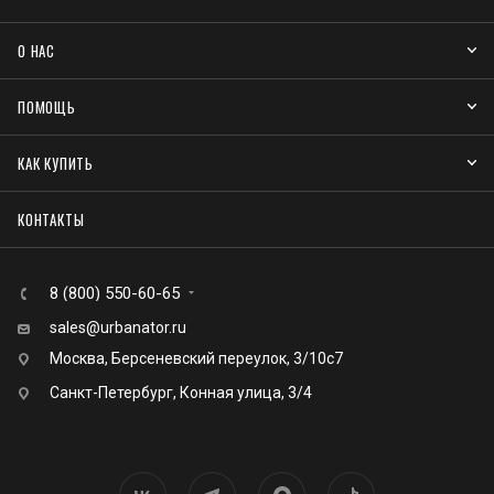
О НАС
ПОМОЩЬ
КАК КУПИТЬ
КОНТАКТЫ
8 (800) 550-60-65
sales@urbanator.ru
Москва, Берсеневский переулок, 3/10с7
Санкт-Петербург, Конная улица, 3/4