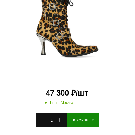
47 300
₽
/шт
1 шт.
- Москва
В КОРЗИНУ