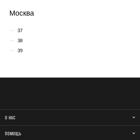
Москва
37
38
39
О НАС
ПОМОЩЬ