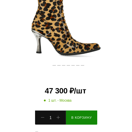
47 300
₽
/шт
1 шт.
- Москва
В КОРЗИНУ