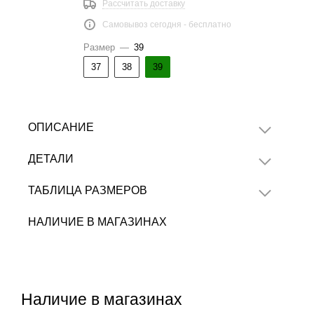
Рассчитать доставку
Самовывоз сегодня - бесплатно
Размер
—
39
37
38
39
ОПИСАНИЕ
ДЕТАЛИ
ТАБЛИЦА РАЗМЕРОВ
НАЛИЧИЕ В МАГАЗИНАХ
Наличие в магазинах