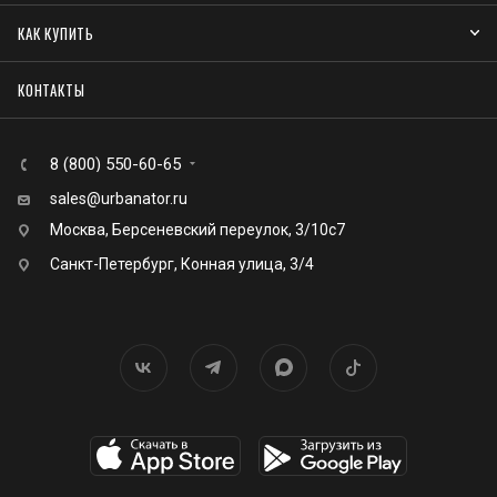
КАК КУПИТЬ
КОНТАКТЫ
8 (800) 550-60-65
sales@urbanator.ru
Москва, Берсеневский переулок, 3/10с7
Санкт-Петербург, Конная улица, 3/4