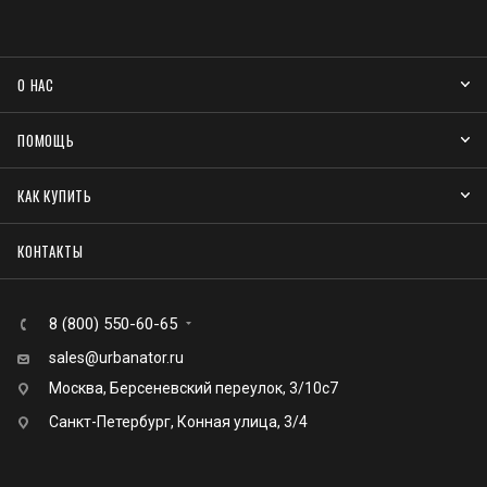
О НАС
ПОМОЩЬ
КАК КУПИТЬ
КОНТАКТЫ
8 (800) 550-60-65
sales@urbanator.ru
Москва, Берсеневский переулок, 3/10с7
Санкт-Петербург, Конная улица, 3/4