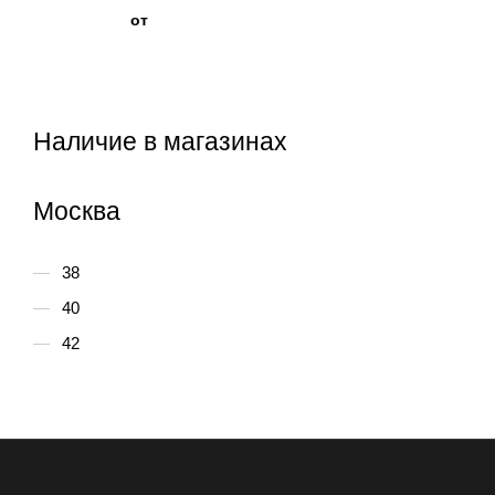
от
Наличие в магазинах
Москва
38
40
42