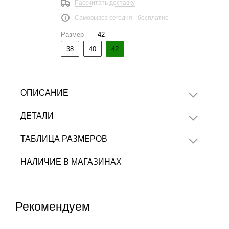
Рассчитать доставку
Самовывоз сегодня - бесплатно
Размер
—
42
38
40
42
ОПИСАНИЕ
ДЕТАЛИ
ТАБЛИЦА РАЗМЕРОВ
НАЛИЧИЕ В МАГАЗИНАХ
Рекомендуем