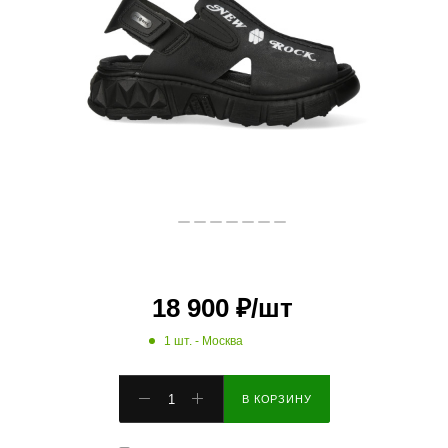
18 900
₽
/шт
1 шт.
- Москва
В КОРЗИНУ