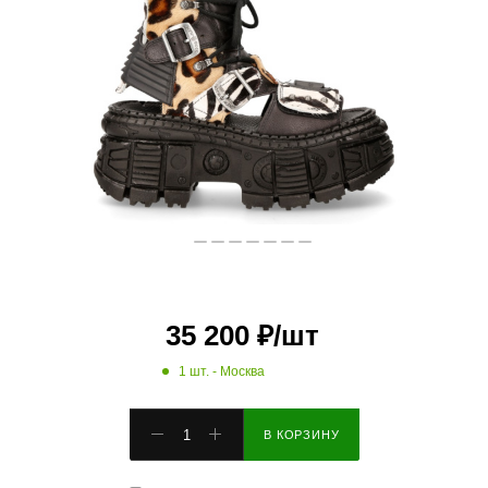
35 200
₽
/шт
1 шт.
- Москва
В КОРЗИНУ