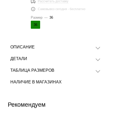
Рассчитать доставку
Самовывоз сегодня - бесплатно
Размер
—
36
36
ОПИСАНИЕ
ДЕТАЛИ
ТАБЛИЦА РАЗМЕРОВ
НАЛИЧИЕ В МАГАЗИНАХ
Рекомендуем