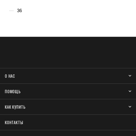
36
О НАС
ПОМОЩЬ
КАК КУПИТЬ
КОНТАКТЫ