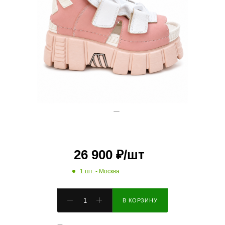
26 900
₽
/шт
1 шт.
- Москва
В КОРЗИНУ