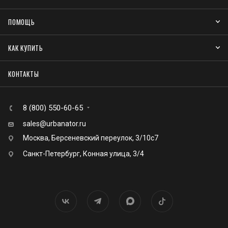
ПОМОЩЬ
КАК КУПИТЬ
КОНТАКТЫ
8 (800) 550-60-65
sales@urbanator.ru
Москва, Берсеневский переулок, 3/10с7
Санкт-Петербург, Конная улица, 3/4