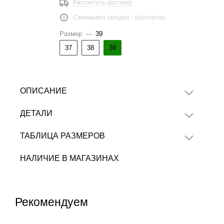
Рассчитать доставку
Самовывоз сегодня - бесплатно
Размер
—
39
37
38
39
ОПИСАНИЕ
ДЕТАЛИ
ТАБЛИЦА РАЗМЕРОВ
НАЛИЧИЕ В МАГАЗИНАХ
Рекомендуем