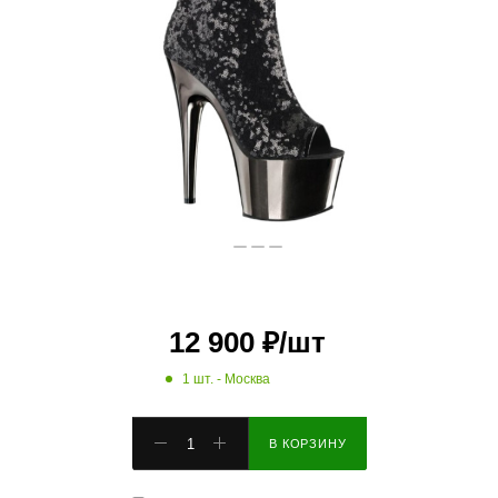
12 900
₽
/шт
1 шт.
- Москва
В КОРЗИНУ