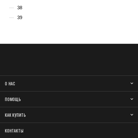
38
39
О НАС
ПОМОЩЬ
КАК КУПИТЬ
КОНТАКТЫ