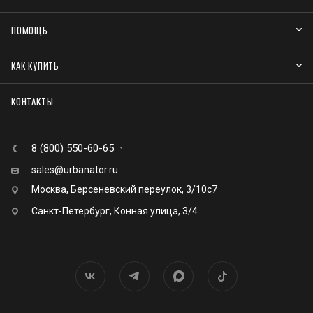
ПОМОЩЬ
КАК КУПИТЬ
КОНТАКТЫ
8 (800) 550-60-65
sales@urbanator.ru
Москва, Берсеневский переулок, 3/10с7
Санкт-Петербург, Конная улица, 3/4