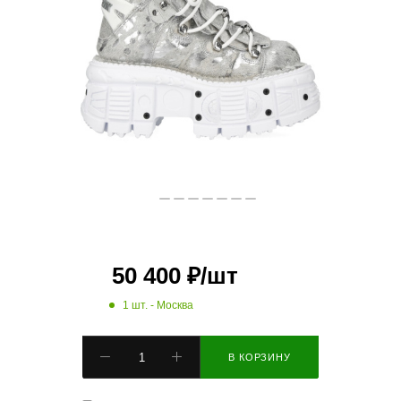
50 400
₽
/шт
1 шт.
- Москва
В КОРЗИНУ