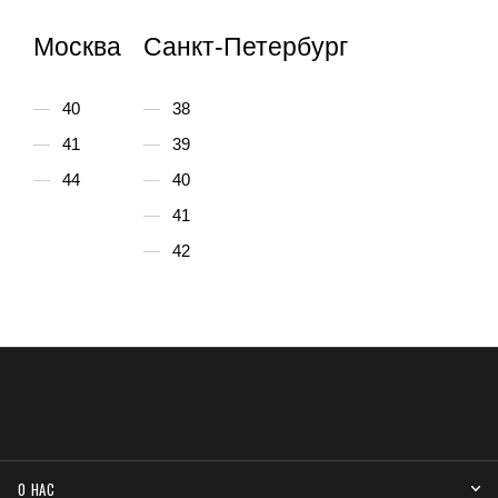
Москва
Санкт-Петербург
40
38
41
39
44
40
41
42
О НАС