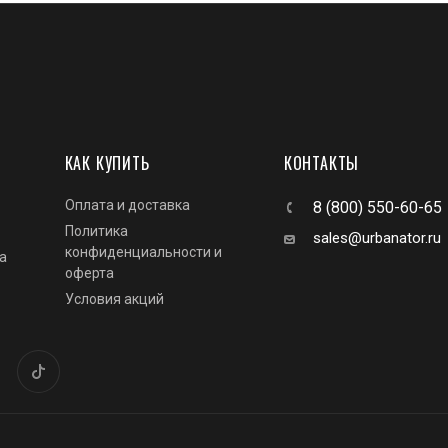
КАК КУПИТЬ
КОНТАКТЫ
Оплата и доставка
8 (800) 550-60-65
Политика
sales@urbanator.ru
конфиденциальности и
а
оферта
Условия акций