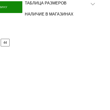
ТАБЛИЦА РАЗМЕРОВ
ЗИНУ
НАЛИЧИЕ В МАГАЗИНАХ
44