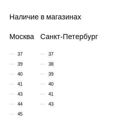
Наличие в магазинах
Москва
Санкт-Петербург
37
37
39
38
40
39
41
40
43
41
44
43
45