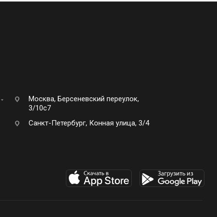
Москва, Берсеневский переулок,
3/10с7
Санкт-Петербург, Конная улица, 3/4