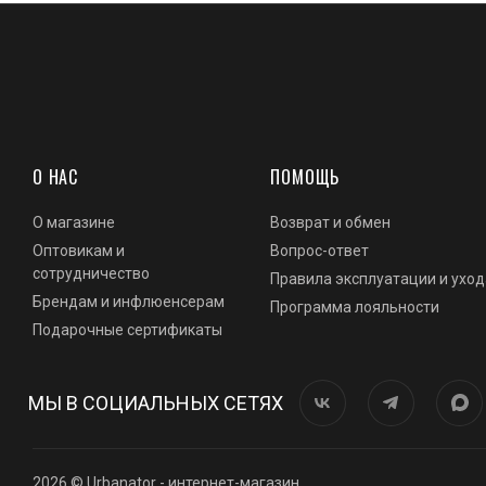
О НАС
ПОМОЩЬ
О магазине
Возврат и обмен
Оптовикам и
Вопрос-ответ
сотрудничество
Правила эксплуатации и уход
Брендам и инфлюенсерам
Программа лояльности
Подарочные сертификаты
МЫ В СОЦИАЛЬНЫХ СЕТЯХ
2026 © Urbanator - интернет-магазин