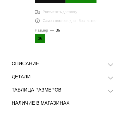
Рассчитать доставку
Самовывоз сегодня - бесплатно
Размер
—
36
36
ОПИСАНИЕ
ДЕТАЛИ
ТАБЛИЦА РАЗМЕРОВ
НАЛИЧИЕ В МАГАЗИНАХ