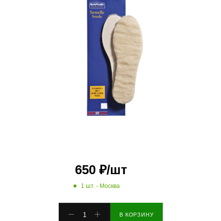
650
₽
/шт
1 шт.
- Москва
В КОРЗИНУ