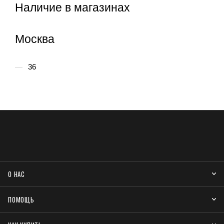
Наличие в магазинах
Москва
36
О НАС
ПОМОЩЬ