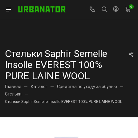
0
Стельки Saphir Semelle
Insolle EVEREST 100%
PURE LAINE WOOL
Главная
—
Каталог
—
Средства по уходу за обувью
—
Стельки
—
Стельки Saphir Semelle Insolle EVEREST 100% PURE LAINE WOOL