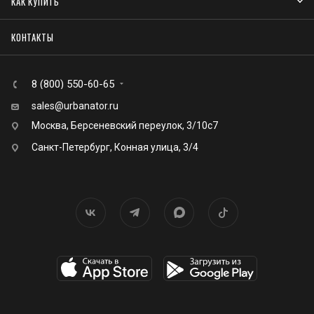
КАК КУПИТЬ
КОНТАКТЫ
8 (800) 550-60-65
sales@urbanator.ru
Москва, Берсеневский переулок, 3/10с7
Санкт-Петербург, Конная улица, 3/4