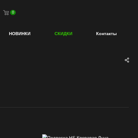
0
НОВИНКИ
СКИДКИ
Контакты