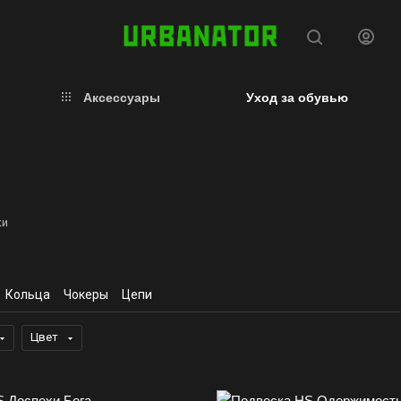
Аксессуары
Уход за обувью
ки
Кольца
Чокеры
Цепи
Цвет