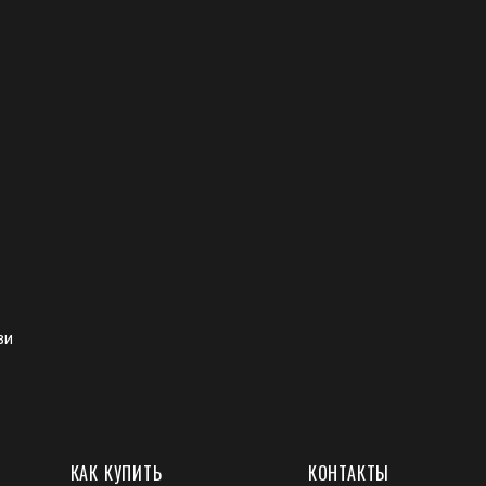
ви
КАК КУПИТЬ
КОНТАКТЫ