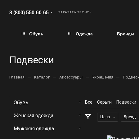
8 (800) 550-60-65
ЗАКАЗАТЬ ЗВОНОК
Обувь
Одежда
Бренды
Подвески
—
—
—
—
Главная
Каталог
Аксессуары
Украшения
Подвес
Обувь
Все
Серьги
Подвески
Женская одежда
Цена
Бренд
Мужская одежда