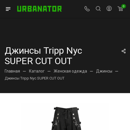
0
Джинсы Tripp Nyc
SUPER CUT OUT
Главная
—
Каталог
—
Женская одежда
—
Джинсы
—
Джинсы Tripp Nyc SUPER CUT OUT