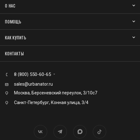
О НАС
ПОМОЩЬ
КАК КУПИТЬ
КОНТАКТЫ
8 (800) 550-60-65
sales@urbanator.ru
Москва, Берсеневский переулок, 3/10с7
Санкт-Петербург, Конная улица, 3/4