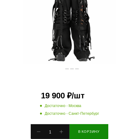
19 900
₽
/шт
Достаточно
- Москва
Достаточно
- Санкт-Петербург
В КОРЗИНУ