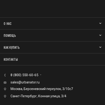
О НАС
ПОМОЩЬ
КАК КУПИТЬ
КОНТАКТЫ
8 (800) 550-60-65
sales@urbanator.ru
Москва, Берсеневский переулок, 3/10с7
Санкт-Петербург, Конная улица, 3/4