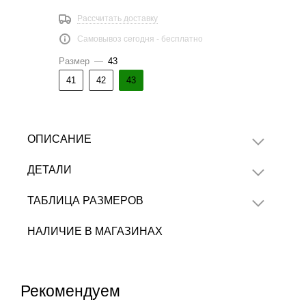
Рассчитать доставку
Самовывоз сегодня - бесплатно
Размер
—
43
41
42
43
ОПИСАНИЕ
ДЕТАЛИ
ТАБЛИЦА РАЗМЕРОВ
НАЛИЧИЕ В МАГАЗИНАХ
Рекомендуем