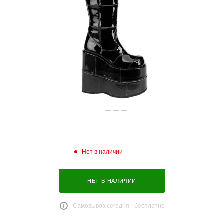
Нет в наличии
НЕТ В НАЛИЧИИ
Самовывоз сегодня - бесплатно