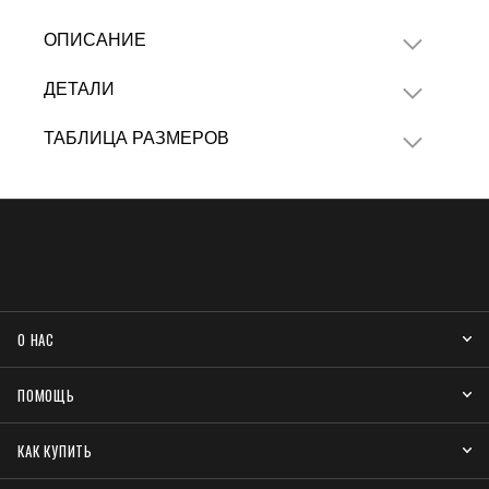
ОПИСАНИЕ
ДЕТАЛИ
ТАБЛИЦА РАЗМЕРОВ
О НАС
ПОМОЩЬ
КАК КУПИТЬ