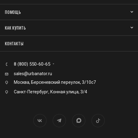
ПОМОЩЬ
КАК КУПИТЬ
КОНТАКТЫ
8 (800) 550-60-65
sales@urbanator.ru
Москва, Берсеневский переулок, 3/10с7
Санкт-Петербург, Конная улица, 3/4