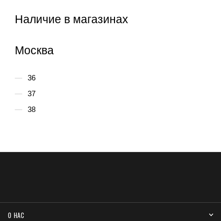
Наличие в магазинах
Москва
36
37
38
О НАС