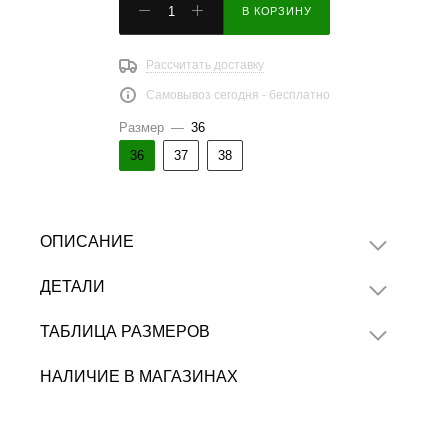
В КОРЗИНУ
Рассчитать доставку
Самовывоз сегодня - бесплатно
Размер
—
36
36
37
38
ОПИСАНИЕ
ДЕТАЛИ
ТАБЛИЦА РАЗМЕРОВ
НАЛИЧИЕ В МАГАЗИНАХ