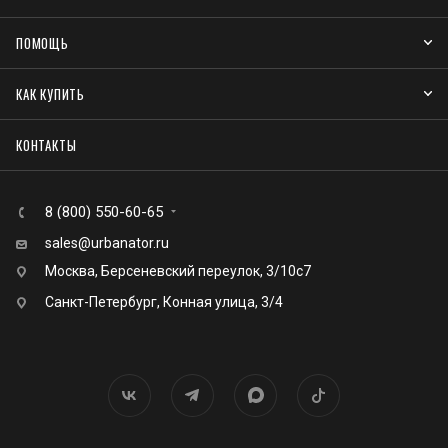
ПОМОЩЬ
КАК КУПИТЬ
КОНТАКТЫ
8 (800) 550-60-65
sales@urbanator.ru
Москва, Берсеневский переулок, 3/10с7
Санкт-Петербург, Конная улица, 3/4