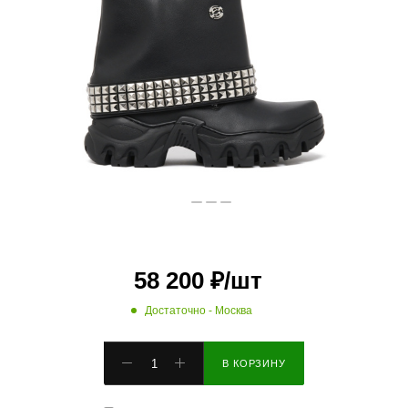
58 200
₽
/шт
Достаточно
- Москва
В КОРЗИНУ