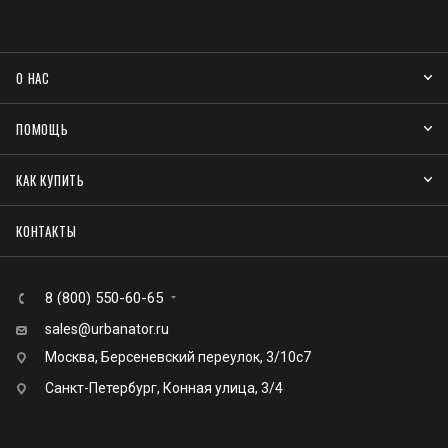
О НАС
ПОМОЩЬ
КАК КУПИТЬ
КОНТАКТЫ
8 (800) 550-60-65
sales@urbanator.ru
Москва, Берсеневский переулок, 3/10с7
Санкт-Петербург, Конная улица, 3/4