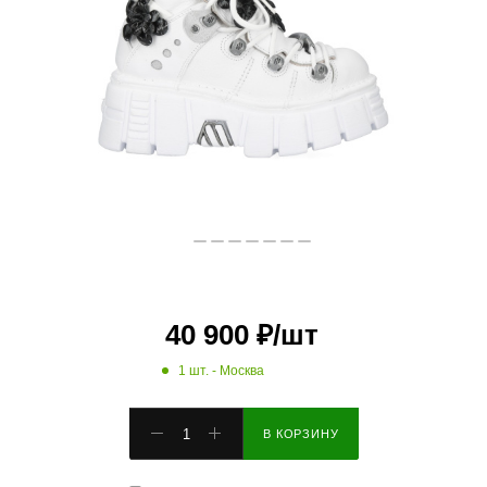
40 900
₽
/шт
1 шт.
- Москва
В КОРЗИНУ