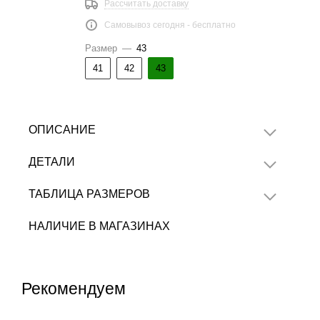
Рассчитать доставку
Самовывоз сегодня - бесплатно
Размер
—
43
41
42
43
ОПИСАНИЕ
ДЕТАЛИ
ТАБЛИЦА РАЗМЕРОВ
НАЛИЧИЕ В МАГАЗИНАХ
Рекомендуем