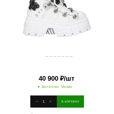
40 900
₽
/шт
Достаточно
- Москва
В КОРЗИНУ