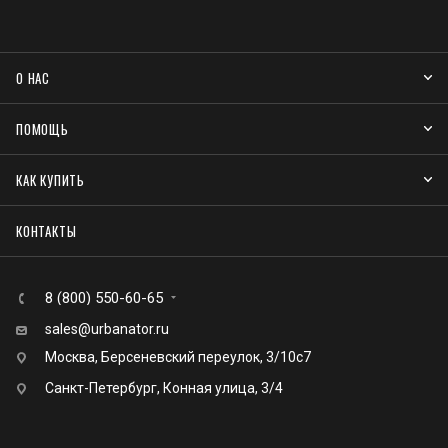
О НАС
ПОМОЩЬ
КАК КУПИТЬ
КОНТАКТЫ
8 (800) 550-60-65
sales@urbanator.ru
Москва, Берсеневский переулок, 3/10с7
Санкт-Петербург, Конная улица, 3/4