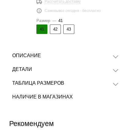
Рассчитать доставку
Самовывоз сегодня - бесплатно
Размер
—
41
41
42
43
ОПИСАНИЕ
ДЕТАЛИ
ТАБЛИЦА РАЗМЕРОВ
НАЛИЧИЕ В МАГАЗИНАХ
Рекомендуем