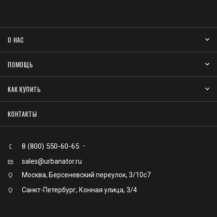
О НАС
ПОМОЩЬ
КАК КУПИТЬ
КОНТАКТЫ
8 (800) 550-60-65
sales@urbanator.ru
Москва, Берсеневский переулок, 3/10с7
Санкт-Петербург, Конная улица, 3/4