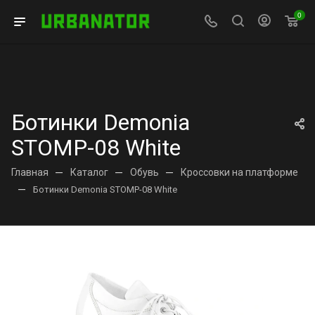
0
Ботинки Demonia
STOMP-08 White
Главная
—
Каталог
—
Обувь
—
Кроссовки на платформе
—
Ботинки Demonia STOMP-08 White