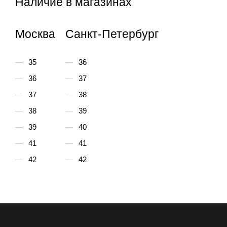
Наличие в магазинах
Москва
Санкт-Петербург
35
36
36
37
37
38
38
39
39
40
41
41
42
42