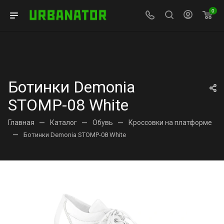
0
Ботинки Demonia
STOMP-08 White
Главная
—
Каталог
—
Обувь
—
Кроссовки на платформе
—
Ботинки Demonia STOMP-08 White