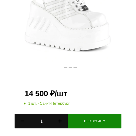
14 500
₽
/шт
1 шт.
- Санкт-Петербург
В КОРЗИНУ