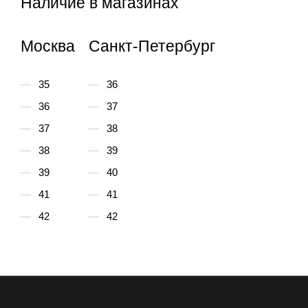
Наличие в магазинах
Москва
Санкт-Петербург
35
36
36
37
37
38
38
39
39
40
41
41
42
42