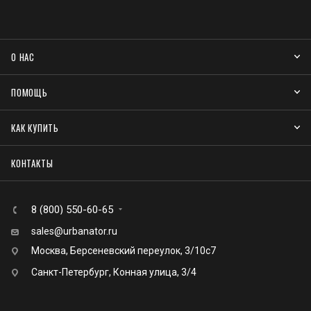
О НАС
ПОМОЩЬ
КАК КУПИТЬ
КОНТАКТЫ
8 (800) 550-60-65
sales@urbanator.ru
Москва, Берсеневский переулок, 3/10с7
Санкт-Петербург, Конная улица, 3/4