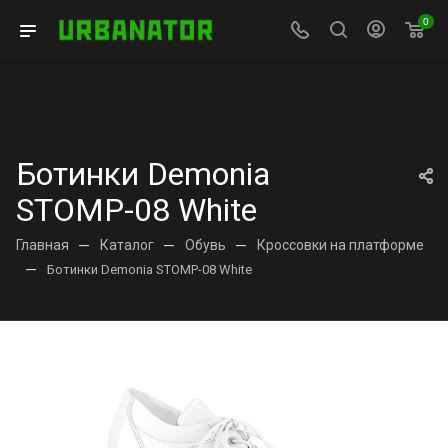
0
Ботинки Demonia
STOMP-08 White
Главная
—
Каталог
—
Обувь
—
Кроссовки на платформе
—
Ботинки Demonia STOMP-08 White